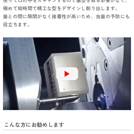
極めて短時間で精工な型をデザインし削り出します。
歯との間に隙間がなく接着性が高いため、虫歯の予防にも
役立ちます。
こんな方にお勧めします