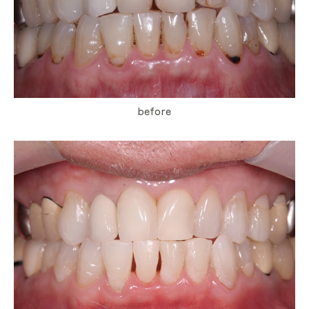
before