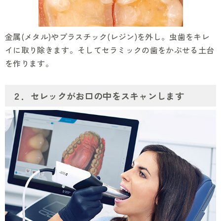
金属(メタル)やプラスチック(レジン)を外し。虫歯をキレ
イに取り除きます。そしてセラミックの歯をかぶせる土台
を作ります。
２．セレックがお口の中をスキャンします