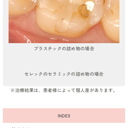
プラスチックの詰め物の場合
セレックのセラミックの詰め物の場合
※治療結果は、患者様によって個人差があります。
INDEX