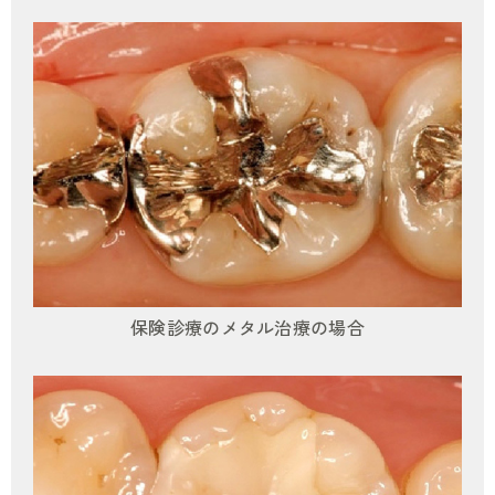
保険診療のメタル治療の場合