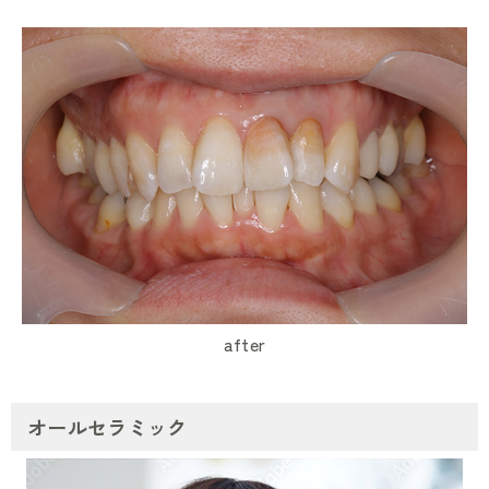
after
オールセラミック