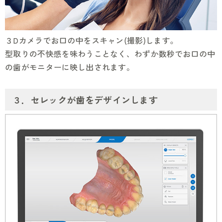
３Dカメラでお口の中をスキャン(撮影)します。
型取りの不快感を味わうことなく、わずか数秒でお口の中
の歯がモニターに映し出されます。
３．セレックが歯をデザインします