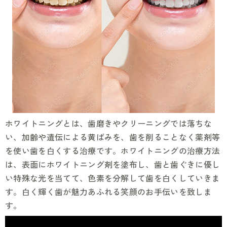
ホワイトニングとは、歯磨きやクリーニングでは落ちな
い、加齢や遺伝による黄ばみを、歯を削ることなく薬剤等
を使い歯を白くする治療です。ホワイトニングの治療方法
は、表面にホワイトニング剤を塗布し、歯と歯ぐきに優し
い特殊な光を当てて、色素を分解して歯を白くしていきま
す。白く輝く歯が魅力あふれる笑顔のお手伝いを致しま
す。