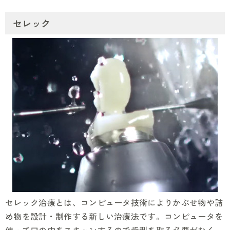
セレック
セレック治療とは、コンピュータ技術によりかぶせ物や詰
め物を設計・制作する新しい治療法です。コンピュータを
使って口の中をスキャンするので歯型を取る必要がなく、