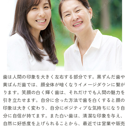
歯は人間の印象を大きく左右する部分です。黒ずんだ歯や
黄ばんだ歯では、顔全体が暗くなりイメージダウンに繋が
ります。笑顔の白く輝く歯は、それだけでも人間の魅力を
引き立たせます。自分に合った方法で歯を白くすると顔の
印象は大きく変わり、自分にポジティブな気持ちになり自
分に自信が持てます。また白い歯は、清潔な印象を与え、
自然に好感度を上げられることから、最近では営業や販売