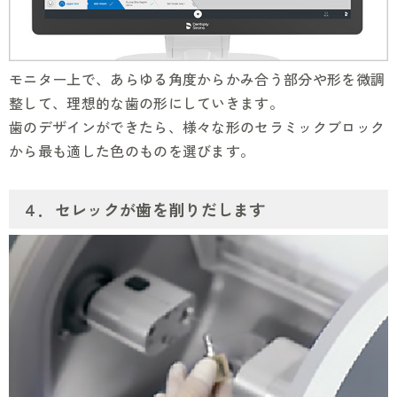
モニター上で、あらゆる角度からかみ合う部分や形を微調
整して、理想的な歯の形にしていきます。
歯のデザインができたら、様々な形のセラミックブロック
から最も適した色のものを選びます。
４．セレックが歯を削りだします