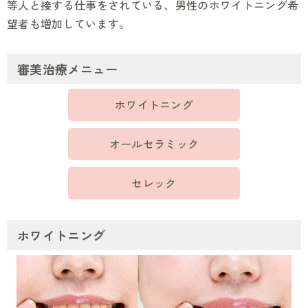
等人と接する仕事をされている、男性のホワイトニング希
望者も増加しています。
審美治療メニュー
ホワイトニング
オールセラミック
セレック
ホワイトニング