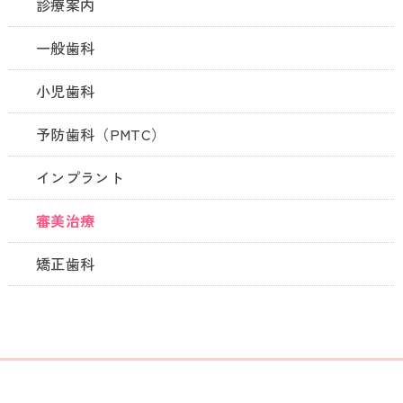
診療案内
一般歯科
小児歯科
予防歯科（PMTC）
インプラント
審美治療
矯正歯科