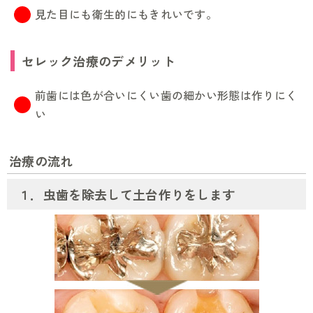
見た目にも衛生的にもきれいです。
セレック治療のデメリット
前歯には色が合いにくい歯の細かい形態は作りにく
い
治療の流れ
１．虫歯を除去して土台作りをします