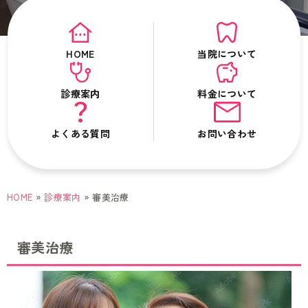
HOME
当院について
診療案内
料金について
よくある質問
お問い合わせ
HOME
»
診療案内
» 審美治療
審美治療