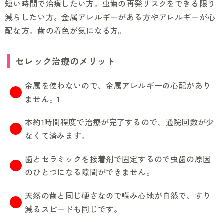
短い時間で治療したい方。虫歯の再発リスクをできる限り
減らしたい方。金属アレルギーがある方やアレルギーが心
配な方。歯の着色が気になる方。
セレック治療のメリット
金属を使わないので、金属アレルギーの心配があり
ません。1
本約1時間程度で治療が完了するので、通院回数が少
なくて済みます。
歯とセラミックを接着剤で固定するので虫歯の原因
のひとつになる隙間ができません。
天然の歯と同じ硬さなので噛み心地が自然で、すり
減るスピードも同じです。