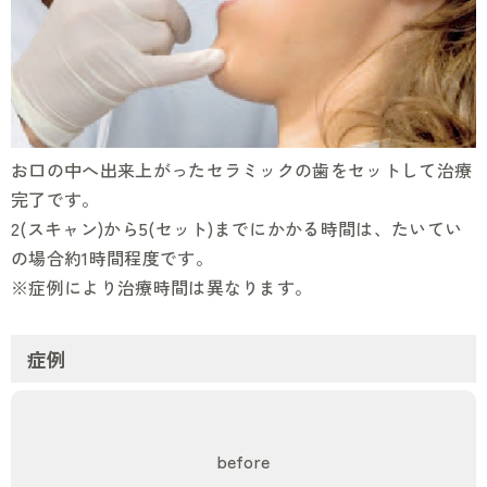
お口の中へ出来上がったセラミックの歯をセットして治療
完了です。
2(スキャン)から5(セット)までにかかる時間は、たいてい
の場合約1時間程度です。
※症例により治療時間は異なります。
症例
before