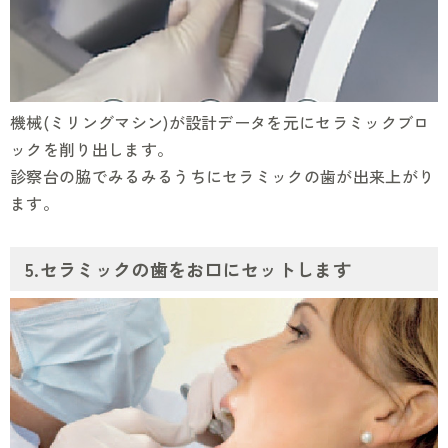
機械(ミリングマシン)が設計データを元にセラミックブロ
ックを削り出します。
診察台の脇でみるみるうちにセラミックの歯が出来上がり
ます。
5.セラミックの歯をお口にセットします