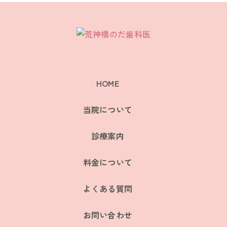
HOME
当院について
診療案内
料金について
よくある質問
お問い合わせ