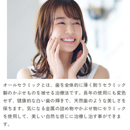
オールセラミックとは、歯を全体的に薄く削りセラミック
製のかぶせものを被せる治療法です。長年の使用にも変色
せず、健康的な白い歯の輝きで、天然歯のような美しさを
保ちます。気になる金属の詰め物やかぶせ物にセラミック
を使用して、美しい自然な感じに治療し治す事ができま
す。